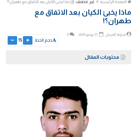
غير مصنف
الصفحة الرئيسية
ماذا يخبئ الكيان بعد الاتفاق مع طهران؟!
ماذا يخبئ الكيان بعد الاتفاق مع
طهران؟!
مدونة المرجل
27 يونيو 2025
0
حجم الخط
15
محتويات المقال