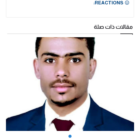
REACTIONS:
مقالات ذات صلة