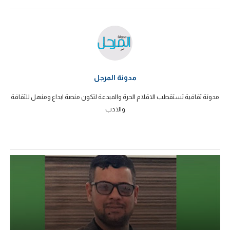
مدونة المرجل
مدونة ثقافية تستقطب الاقلام الحرة والمبدعة لتكون منصة ابداع ومنهل للثقافة
والادب