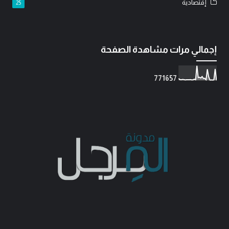
إقتصادية
25
إجمالي مرات مشاهدة الصفحة
7
7
1
6
5
7