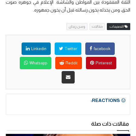
الثقة المفقودة بين المواطن والشاشة. الإعلام في جوهره صوت
الحق، ومن يخذله يخون رسالته قبل أن يخون جمهوره.
التصنيفات:
مقالات
وسن زيدان
Linkedin
Twitter
facebook
Whatsapp
Reddit
Pinterest
REACTIONS:
مقالات ذات صلة