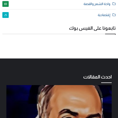
واحة الشعر والقصة
69
إقتصادية
25
تابعونا على الفيس بوك
احدث المقالات