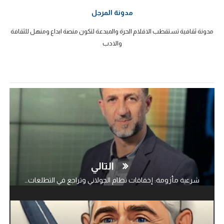
مدونة المرجل
مدونة ثقافية تستقطب الاقلام الحرة والمبدعة لتكون منصة ابداع ومنهل للثقافة
والادب
التالي
شرعية مأزومة: إخفاقات نظام الجولاني وتراجع في التطلعات…