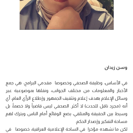
وسن زيدان
في الأساس، وظيفة الصحفي وخصوصا مقدمي البرامج، هي جمع
الأخبار والمعلومات من مختلف الجوانب، ونقلها بموضوعية عبر
وسائل الإعلام بهدف إعلام وتثقيف الجمهور وإطلاع الرأي العام، أي
أنه (مجرد ناقل للحدث) لا أكثر. الصحفي ليس قاضياً ولا خصماً، بل
وسيط بين الحقيقة والمتلقي، يضع الوقائع أمام الناس ويترك لهم
مساحة التفكير وإصدار الحكم.
لكن ما نشهده مؤخرا في الساحة الإعلامية العراقية، خصوصا في