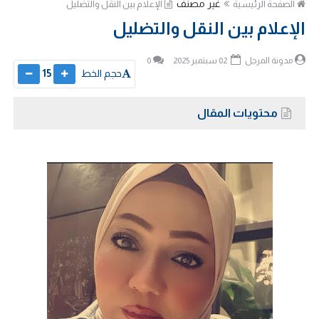
غير مصنف
الصفحة الرئيسية
الإعلام بين النقل والتضليل
الإعلام بين النقل والتضليل
مدونة المرجل
02 سبتمبر 2025
0
حجم الخط
15
محتويات المقال