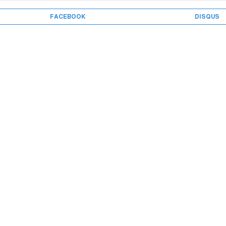
FACEBOOK
DISQUS