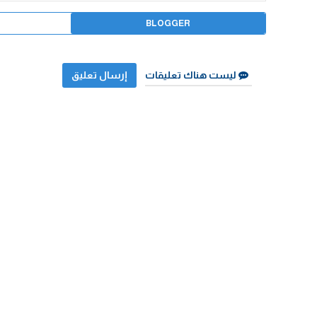
BLOGGER
ليست هناك تعليقات
إرسال تعليق