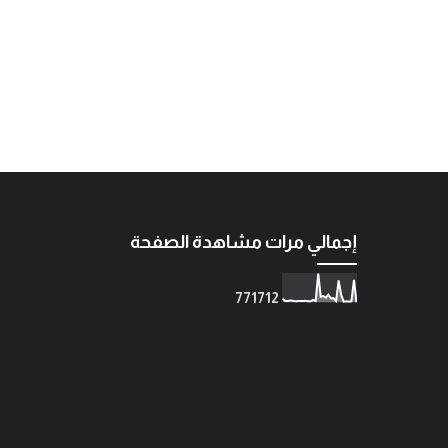
إجمالي مرات مشاهدة الصفحة
7
7
1
7
1
2