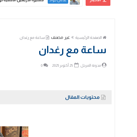
عدنان جواد
غير مصنف
الصفحة الرئيسية
ساعة مع رغدان
ساعة مع رغدان
مدونة المرجل
25 أكتوبر 2025
0
محتويات المقال