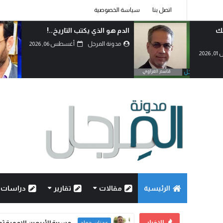
اتصل بنا
سياسة الخصوصية
الدم هو الذي يكتب التاريخ..!
مدونة المرجل
أغسطس 06, 2026
الرئيسية
مقالات
تقارير
دراسات
الاخبار
مسيرة الأربعين الاممية ثو