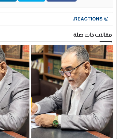
REACTIONS:
مقالات ذات صلة