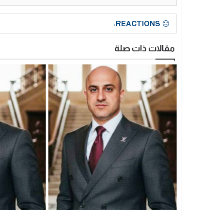
REACTIONS:
مقالات ذات صلة