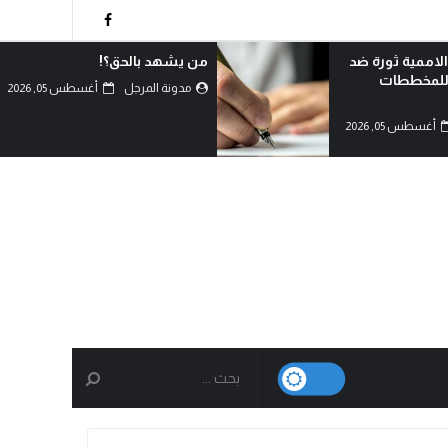
!
لماذا تعادي السعودية اليمن؟!
أغسطس 05, 2026
مدونة المرجل
أغسطس 05, 2026