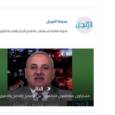
مدونة المرجل
مدونة ثقافية تستقطب الاقلام الحرة والمبدعة لتكون
التالي