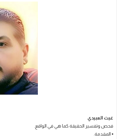
غيث العبيدي
فحص وتفسير الحقيقة كما هي في الواقع.
▪️ المقدمة.