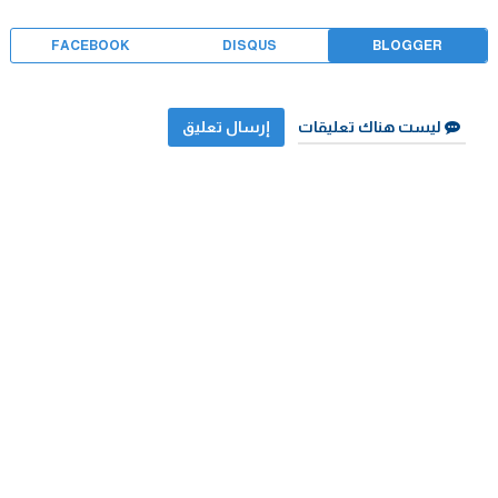
FACEBOOK
DISQUS
BLOGGER
ليست هناك تعليقات
إرسال تعليق