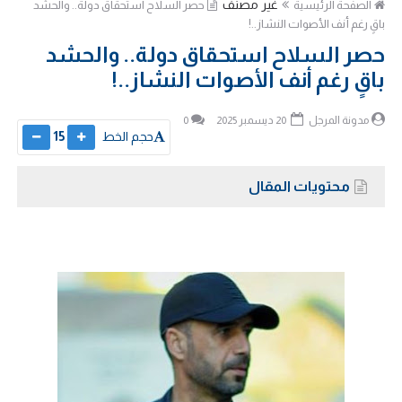
غير مصنف
الصفحة الرئيسية
حصر السلاح استحقاق دولة.. والحشد
باقٍ رغم أنف الأصوات النشاز..!
حصر السلاح استحقاق دولة.. والحشد
باقٍ رغم أنف الأصوات النشاز..!
مدونة المرجل
20 ديسمبر 2025
0
حجم الخط
15
محتويات المقال