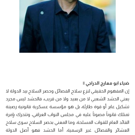
ضياء ابو معارج الدراجي ||
​إن المفهوم الحقيقي لنزع سلاح الفصائل وحصر السلاح بيد الدولة لا
يعني الحشد الشعبي لا من بعيد ولا من قريب، فالحشد ليس مجرد
تشكيل عابر أو قوة طارئة، بل هو مؤسسة عسكرية قانونية رصينة
تمتلك قانوناً مصوتاً عليه في مجلس النواب العراقي، وتتحرك بإمرة
القائد العام للقوات المسلحة، وما المعني بحصر السلاح سوى سلاح
العشائر والفصائل غير الرسمية، أما الحشد فهو أصل الدولة