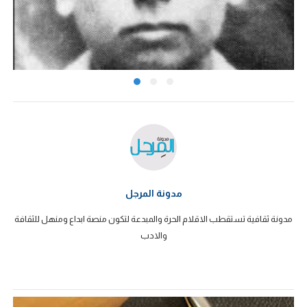
مدونة المرجل
مدونة ثقافية تستقطب الاقلام الحرة والمبدعة لتكون منصة ابداع ومنهل للثقافة
والادب