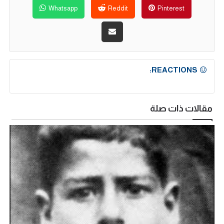
Whatsapp
Reddit
Pinterest
REACTIONS:
مقالات ذات صلة