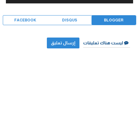
FACEBOOK
DISQUS
BLOGGER
ليست هناك تعليقات
إرسال تعليق