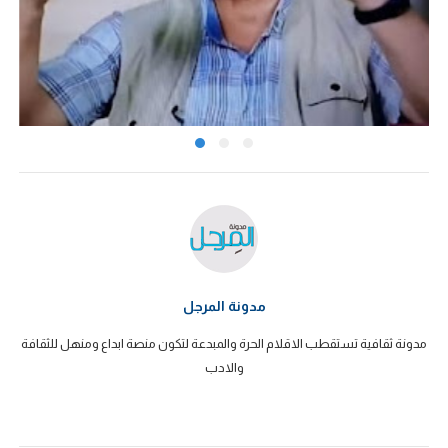
مدونة المرجل
مدونة ثقافية تستقطب الاقلام الحرة والمبدعة لتكون منصة ابداع ومنهل للثقافة
والادب