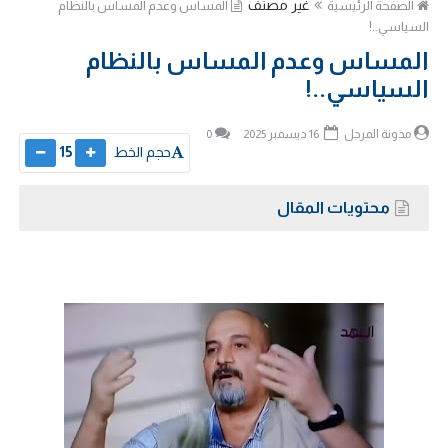
غير مصنف
الصفحة الرئيسية
المساس وعدم المساس بالنظام
السياسي..!
المساس وعدم المساس بالنظام
السياسي..!
مدونة المرجل
16 ديسمبر 2025
0
حجم الخط
15
محتويات المقال