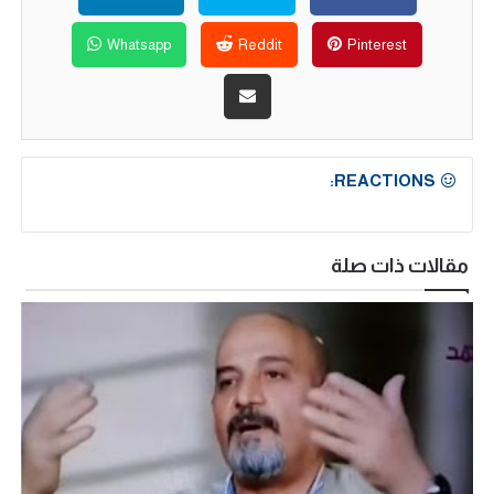
Whatsapp
Reddit
Pinterest
REACTIONS:
مقالات ذات صلة