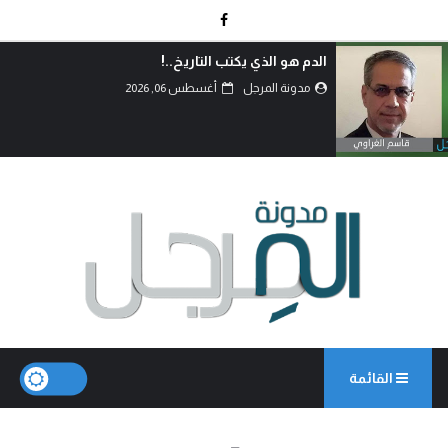
الدم هو الذي يكتب التاريخ..!
مدونة المرجل
أغسطس 06, 2026
القائمة