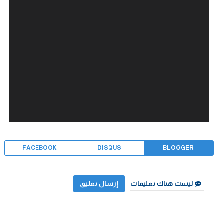
FACEBOOK
DISQUS
BLOGGER
ليست هناك تعليقات
إرسال تعليق