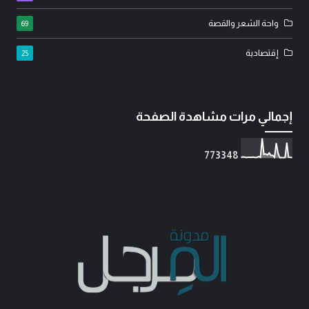
واحة الشعر والقصة
69
إقتصادية
25
إجمالي مرات مشاهدة الصفحة
7
7
3
3
4
8