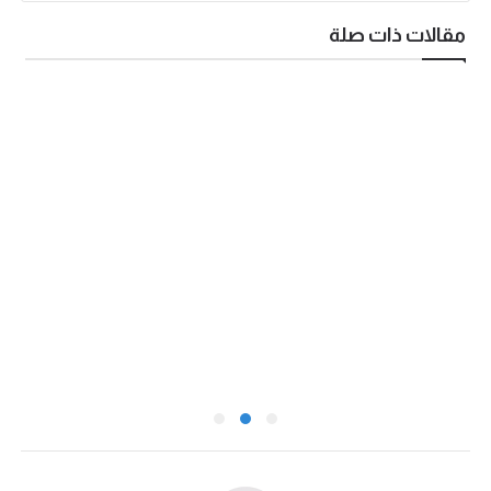
مقالات ذات صلة