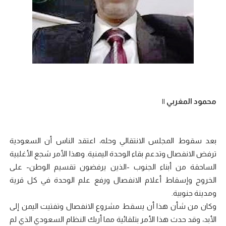
محمود المغربي ||
بعد سقوط المجلس الانتقالي وحله، اعتقد الناس أن السعودية
ترفض الانفصال وتدعم بقاء الوحدة اليمنية. وهذا الأمر شجع الأغلبية
الساحقة من أبناء الجنوب -الذين يرفضون تقسيم الوطن- على
الخروج وإسقاط أعلام الانفصال ورفع علم الوحدة في كل قرية
ومدينة جنوبية.
وكان من شأن هذا أن يسقط مشروع الانفصال وتفتيت اليمن إلى
الأبد، وقد حدث هذا الأمر بتلقائية مما أربك النظام السعودي الذي لم