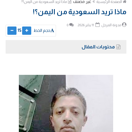
غير مصنف
الصفحة الرئيسية
ماذا تريد السعودية من اليمن؟!
ماذا تريد السعودية من اليمن؟!
مدونة المرجل
11 يناير 2026
0
حجم الخط
15
محتويات المقال