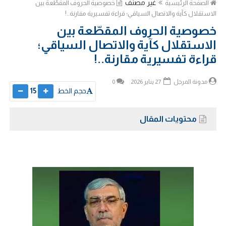
غير مصنف
الصفحة الرئيسية
خصوصية الحروف المقطّعة بين
الاستقلال كآية والاتصال السياقي؛ قراءة تفسيرية مقارنة..!
خصوصية الحروف المقطّعة بين
الاستقلال كآية والاتصال السياقي؛
قراءة تفسيرية مقارنة..!
مدونة المرجل
27 يناير 2026
0
حجم الخط
15
محتويات المقال