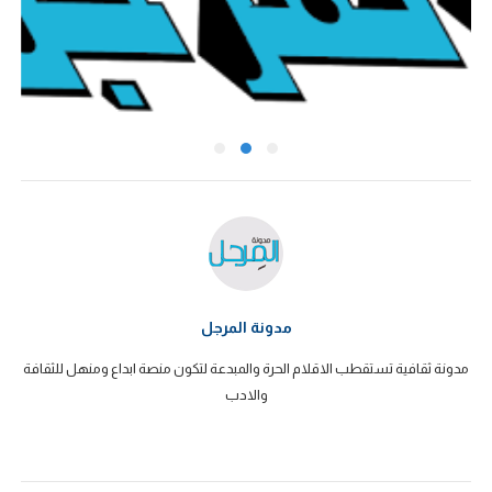
مدونة المرجل
مدونة ثقافية تستقطب الاقلام الحرة والمبدعة لتكون منصة ابداع ومنهل للثقافة
والادب