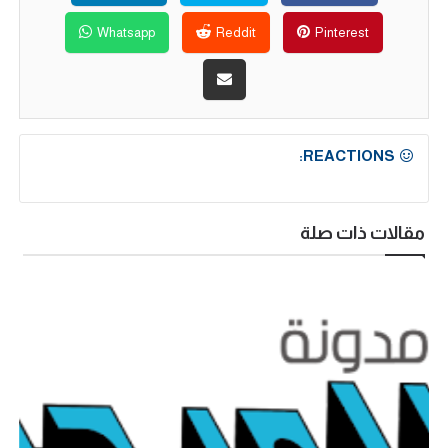
Whatsapp
Reddit
Pinterest
REACTIONS:
مقالات ذات صلة