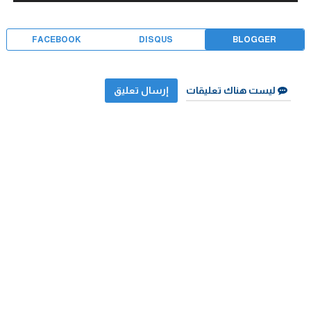
FACEBOOK
DISQUS
BLOGGER
ليست هناك تعليقات
إرسال تعليق