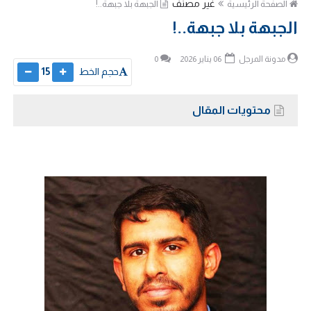
غير مصنف
الصفحة الرئيسية
الجبهة بلا جبهة..!
الجبهة بلا جبهة..!
مدونة المرجل
06 يناير 2026
0
حجم الخط
15
محتويات المقال