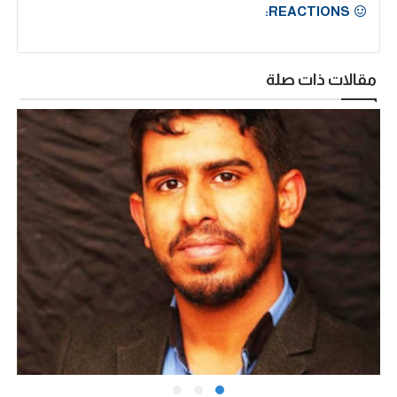
REACTIONS:
مقالات ذات صلة