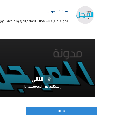
مدونة المرجل
مدونة ثقافية تستقطب الاقلام الحرة والمبدعة لتكون
التالي
إشكالية فن الموسيقى..!
BLOGGER