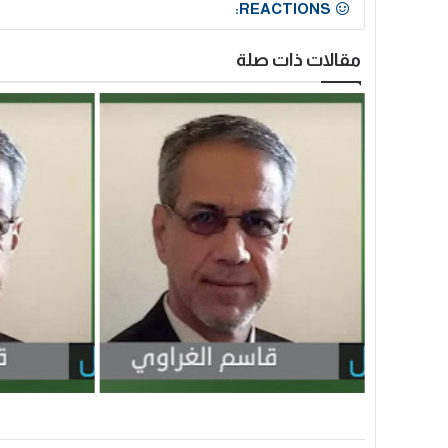
REACTIONS:
مقالات ذات صلة