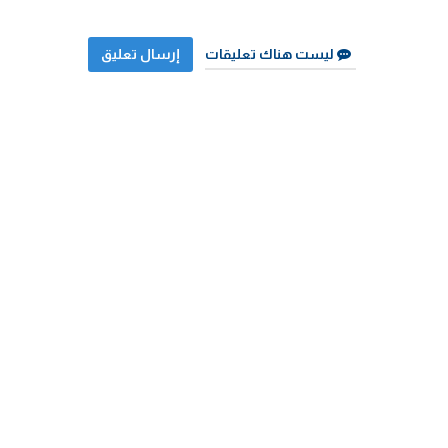
ليست هناك تعليقات
إرسال تعليق