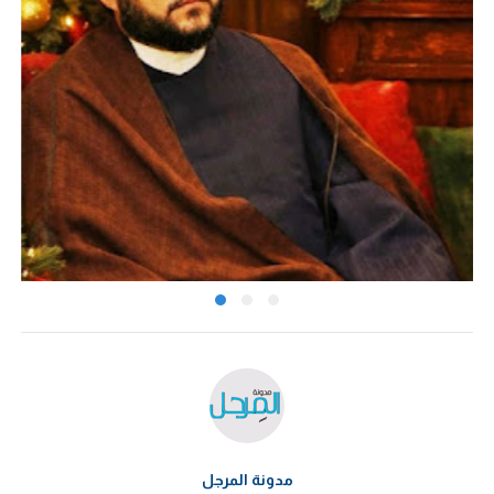
مدونة المرجل