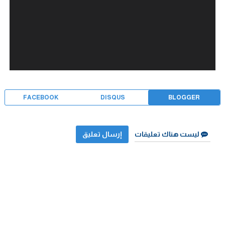
FACEBOOK
DISQUS
BLOGGER
ليست هناك تعليقات
إرسال تعليق