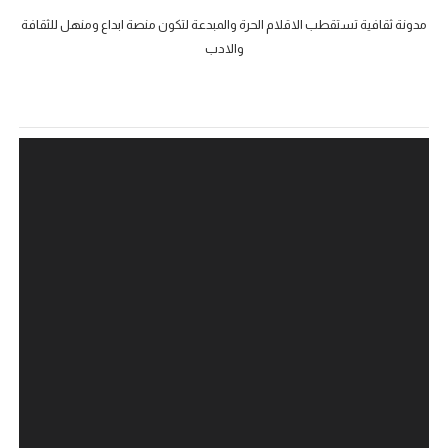
مدونة ثقافية تستقطب الاقلام الحرة والمبدعة لتكون منصة ابداع ومنهل للثقافة
والادب