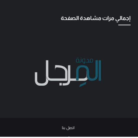
إجمالي مرات مشاهدة الصفحة
اتصل بنا