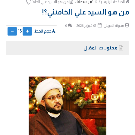
غير مصنف
الصفحة الرئيسية
من هو السيد علي الخامنئي؟!
من هو السيد علي الخامنئي؟!
مدونة المرجل
01 فبراير 2026
0
حجم الخط
15
محتويات المقال