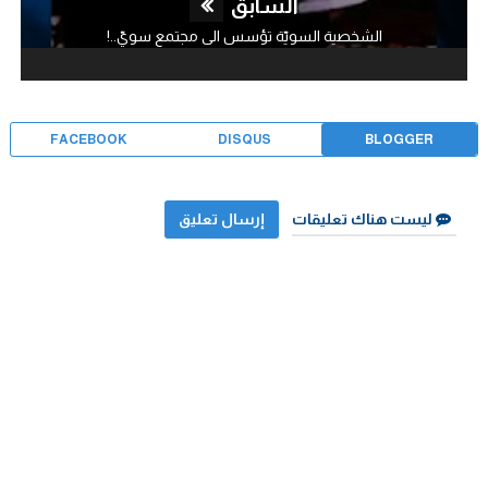
السابق
الشخصية السويّة تؤسس الى مجتمع سويّ..!
FACEBOOK
DISQUS
BLOGGER
ليست هناك تعليقات
إرسال تعليق