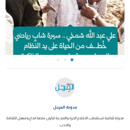
مدونة المرجل
مدونة ثقافية تستقطب الاقلام الحرة والمبدعة لتكون منصة ابداع ومنهل للثقافة
والادب