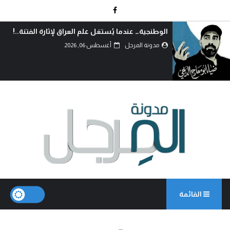
الوطنجية… عندما يُستغل علم العراق لإثارة الفتنة..!
مدونة المرجل
أغسطس 06, 2026
القائمة