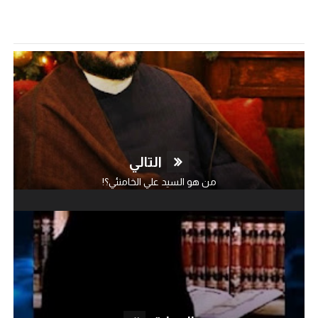
التالي
من هو السيد علي الخامنئي؟!