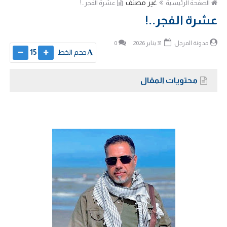
غير مصنف
الصفحة الرئيسية
عشرة الفجر..!
عشرة الفجر..!
مدونة المرجل
31 يناير 2026
0
حجم الخط
15
محتويات المقال