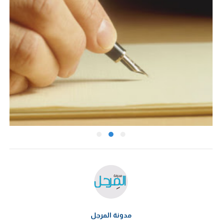
مدونة المرجل