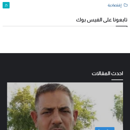
إقتصادية
25
تابعونا على الفيس بوك
احدث المقالات