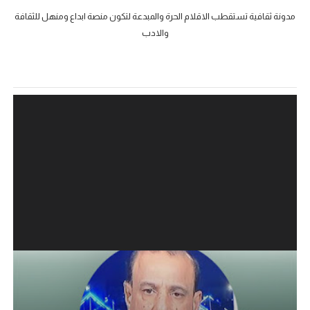
مدونة ثقافية تستقطب الاقلام الحرة والمبدعة لتكون منصة ابداع ومنهل للثقافة
والادب