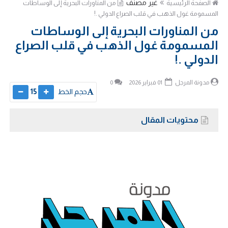
غير مصنف
الصفحة الرئيسية
من المناورات البحرية إلى الوساطات
المسمومة غول الذهب في قلب الصراع الدولي .!
من المناورات البحرية إلى الوساطات
المسمومة غول الذهب في قلب الصراع
الدولي .!
مدونة المرجل
01 فبراير 2026
0
حجم الخط
15
محتويات المقال