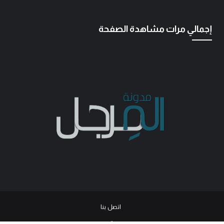
إجمالي مرات مشاهدة الصفحة
اتصل بنا