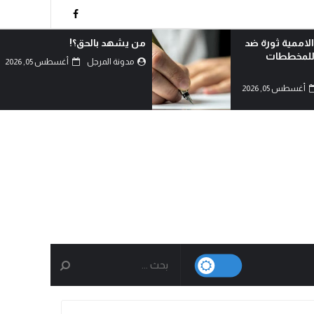
!
لماذا تعادي السعودية اليمن؟!
أغسطس 05, 2026
مدونة المرجل
أغسطس 05, 2026