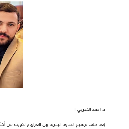
د. احمد الاعرجي ||
يُعد ملف ترسيم الحدود البحرية بين العراق والكويت من أكث