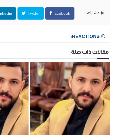
مشاركة
inkedin
Twitter
facebook
REACTIONS:
مقالات ذات صلة