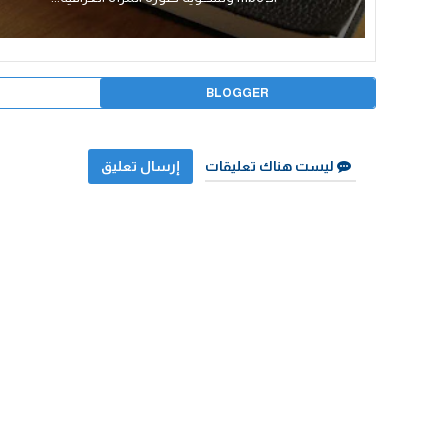
BLOGGER
ليست هناك تعليقات
إرسال تعليق