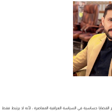
ر القضايا حساسية في السياسة العراقية المعاصرة ، لأنه لا يرتبط فقط