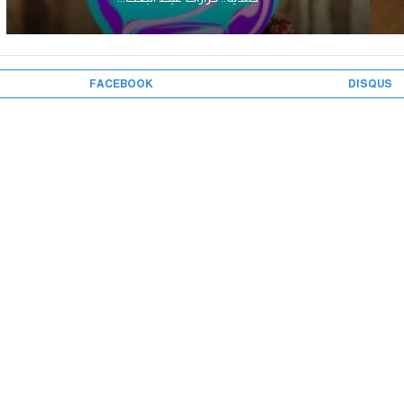
FACEBOOK
DISQUS