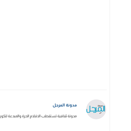
مدونة المرجل
مدونة ثقافية تستقطب الاقلام الحرة والمبدعة لتكون