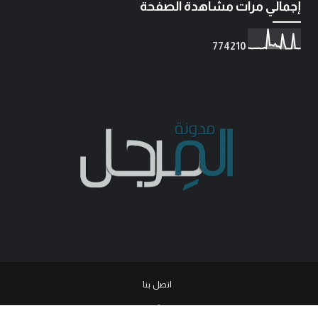
إجمالي مرات مشاهدة الصفحة
7
7
4
2
1
0
اتصل بنا