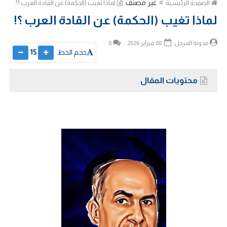
غير مصنف
الصفحة الرئيسية
لماذا تغيب (الحكمة) عن القادة العرب ؟!
لماذا تغيب (الحكمة) عن القادة العرب ؟!
مدونة المرجل
08 فبراير 2026
0
حجم الخط
15
محتويات المقال