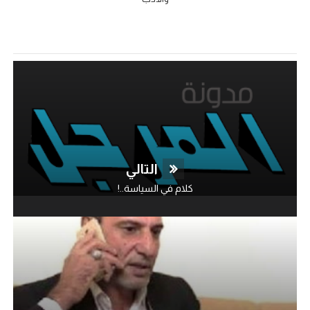
التالي
كلام في السياسة..!