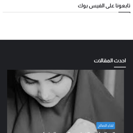
تابعونا على الفيس بوك
احدث المقالات
لقاء الصالح