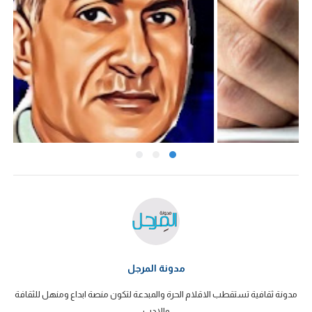
مدونة المرجل
مدونة ثقافية تستقطب الاقلام الحرة والمبدعة لتكون منصة ابداع ومنهل للثقافة
والادب