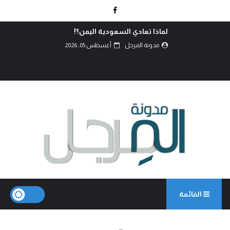
لماذا تعادي السعودية اليمن؟!
مدونة المرجل
أغسطس 05, 2026
القائمة