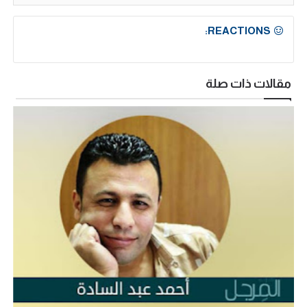
REACTIONS:
مقالات ذات صلة