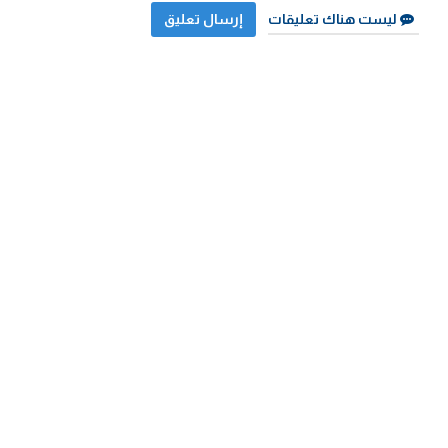
ليست هناك تعليقات
إرسال تعليق