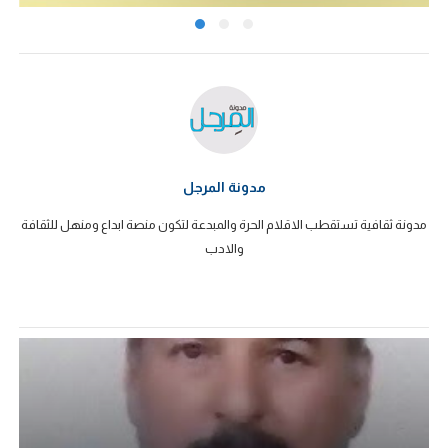
مدونة المرجل
مدونة ثقافية تستقطب الاقلام الحرة والمبدعة لتكون منصة ابداع ومنهل للثقافة
والادب