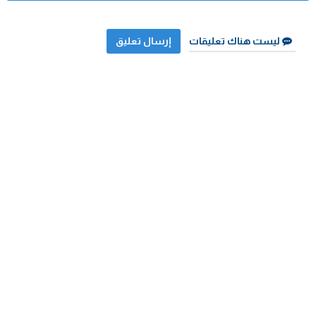
ليست هناك تعليقات
إرسال تعليق