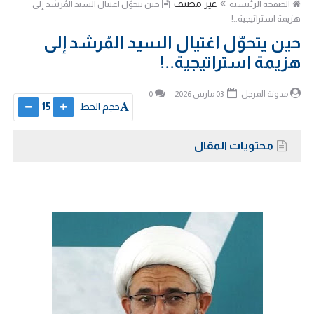
غير مصنف
الصفحة الرئيسية
حين يتحوّل اغتيال السيد المُرشد إلى
هزيمة استراتيجية..!
حين يتحوّل اغتيال السيد المُرشد إلى
هزيمة استراتيجية..!
مدونة المرجل
03 مارس 2026
0
حجم الخط
15
محتويات المقال