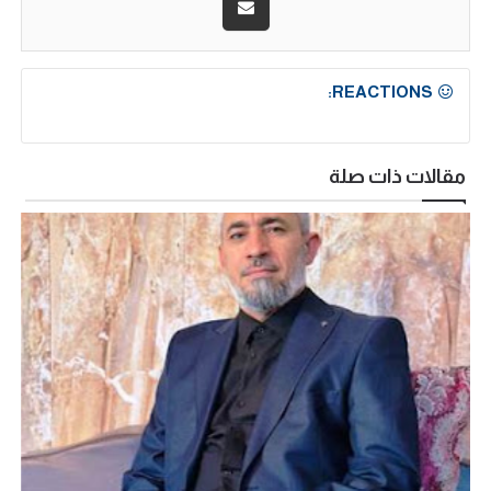
REACTIONS:
مقالات ذات صلة