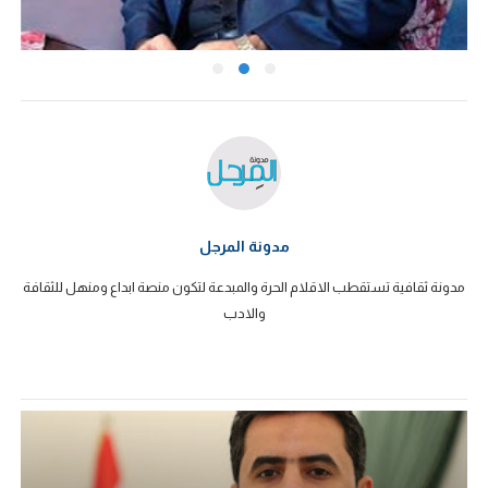
مدونة المرجل
مدونة ثقافية تستقطب الاقلام الحرة والمبدعة لتكون منصة ابداع ومنهل للثقافة
والادب