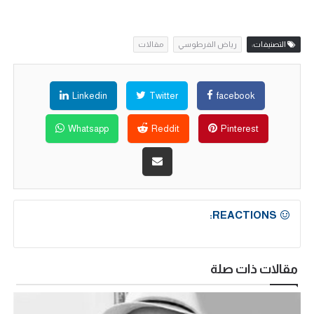
التصنيفات:
رياض الفرطوسي
مقالات
Linkedin
Twitter
facebook
Whatsapp
Reddit
Pinterest
REACTIONS:
مقالات ذات صلة