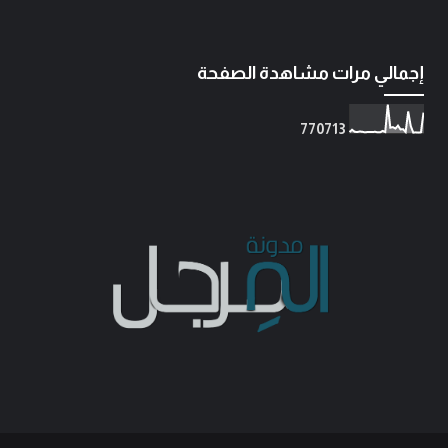
إجمالي مرات مشاهدة الصفحة
7
7
0
7
1
3