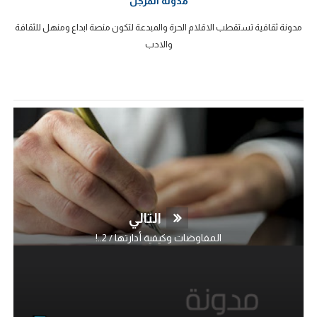
مدونة المرجل
مدونة ثقافية تستقطب الاقلام الحرة والمبدعة لتكون منصة ابداع ومنهل للثقافة
والادب
التالي
المفاوضات وكيفية أدارتها / 2..!