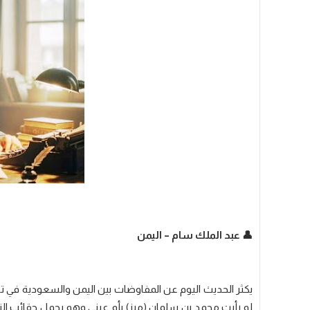
👤 عبد الملك سام – اليمن
يكثر الحديث اليوم عن المفاوضات بين اليمن والسعودية في 