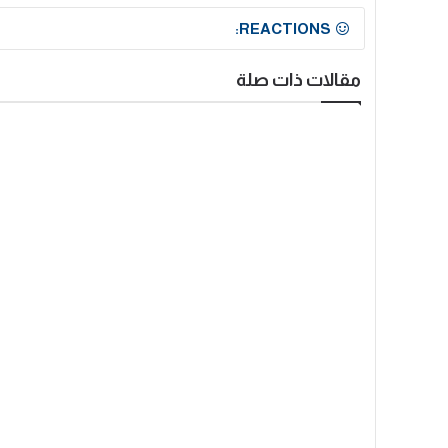
REACTIONS:
مقالات ذات صلة