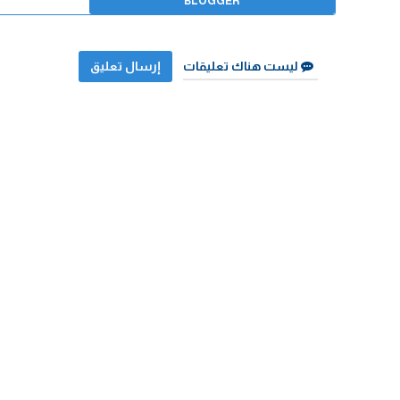
BLOGGER
ليست هناك تعليقات
إرسال تعليق