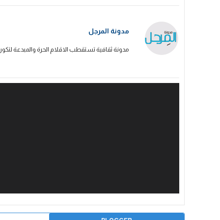
مدونة المرجل
مدونة ثقافية تستقطب الاقلام الحرة والمبدعة لتكون