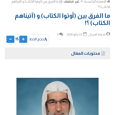
غير مصنف
الصفحة الرئيسية
ما الفرق بين (أوتوا الكتاب) و (آتيناهم
الكتاب) ؟!
ما الفرق بين (أوتوا الكتاب) و (آتيناهم
الكتاب) ؟!
مدونة المرجل
22 مايو 2026
0
حجم الخط
15
محتويات المقال