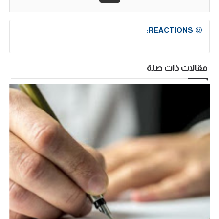
REACTIONS:
مقالات ذات صلة