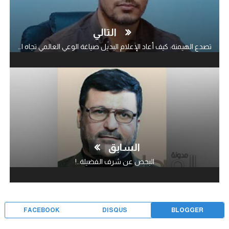
التالي
تصدع الهيمنة: كيف أعاد الإعلام البديل صياغة الوعي العالمي تجاه السياسات الأمريكية..!
السابق
البحص عن شرف الفضيلة..!
FACEBOOK
DISQUS
BLOGGER