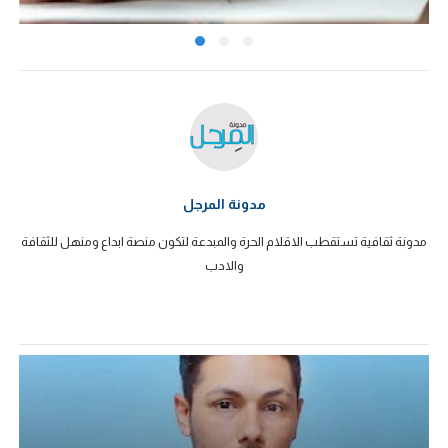
مدونة المرجل
مدونة ثقافية تستقطب الاقلام الحرة والمبدعة لتكون منصة ابداع ومنهل للثقافة
والادب