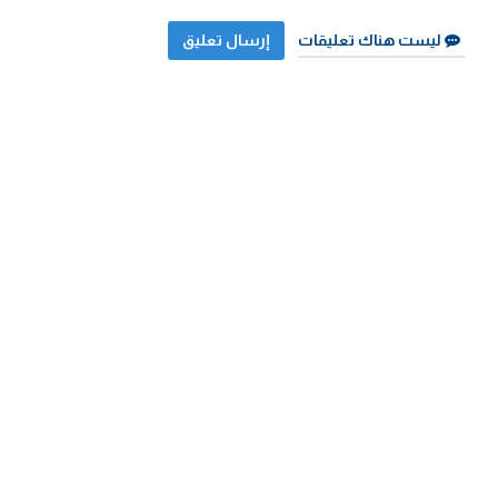
ليست هناك تعليقات
إرسال تعليق