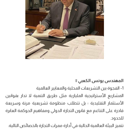
المهندس يونس الكعبي ||
1- الفجوة بين التشريعات المحلية والمعايير العالمية
المشاريع الأستراتيجية المليارية مثل طريق التنمية لا تدار بقوانين
الأستثمار التقليدية ؛ بل تتطلب منظومة تشريعية مرنة وسريعة
قادرة على التناغم مع قانون التجارة الدولي ومفاهيم الحوكمة العابرة
للحدود.
تتميز البيئة العالمية الحالية في أدارة ممرات التجارة بالخصائص التالية: