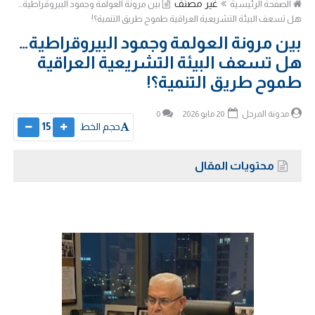
غير مصنف
الصفحة الرئيسية
بين مرونة العولمة وجمود البيروقراطية…
هل تسعف البيئة التشريعية العراقية طموح طريق التنمية؟!
بين مرونة العولمة وجمود البيروقراطية…
هل تسعف البيئة التشريعية العراقية
طموح طريق التنمية؟!
مدونة المرجل
20 مايو 2026
0
حجم الخط
15
محتويات المقال