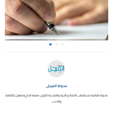
مدونة المرجل
مدونة ثقافية تستقطب الاقلام الحرة والمبدعة لتكون منصة ابداع ومنهل للثقافة
والادب