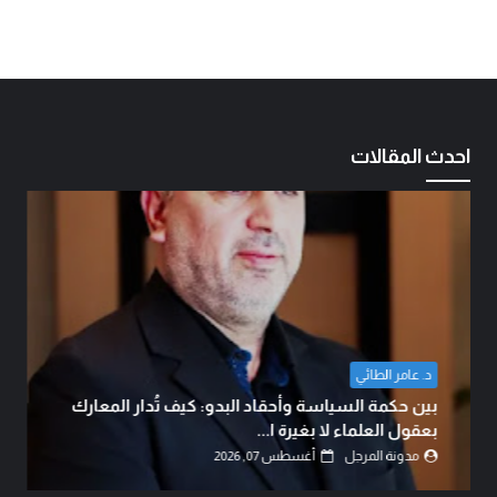
احدث المقالات
د. عامر الطائي
بين حكمة السياسة وأحقاد البدو: كيف تُدار المعارك
بعقول العلماء لا بغيرة ا...
مدونة المرجل
أغسطس 07, 2026