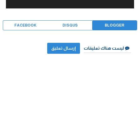
FACEBOOK
DISQUS
BLOGGER
ليست هناك تعليقات
إرسال تعليق