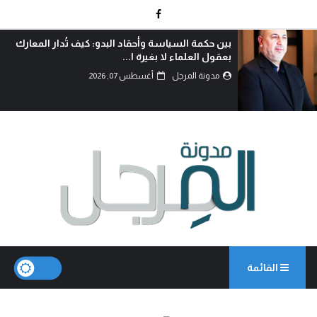
بين حكمة السياسة وأحقاد البدو: كيف تُدار المعارك
بعقول العلماء لا بغيرة ا...
مدونة المرجل
أغسطس 07, 2026
القائمة