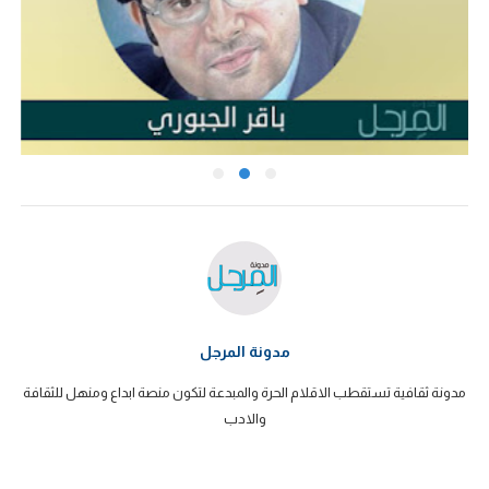
مدونة المرجل
مدونة ثقافية تستقطب الاقلام الحرة والمبدعة لتكون منصة ابداع ومنهل للثقافة
والادب