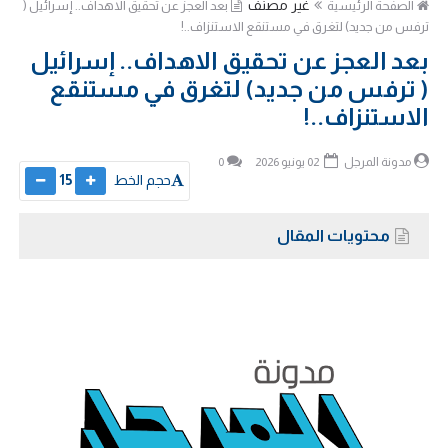
غير مصنف
الصفحة الرئيسية
بعد العجز عن تحقيق الاهداف.. إسرائيل (
ترفس من جديد) لتغرق في مستنقع الاستنزاف..!
بعد العجز عن تحقيق الاهداف.. إسرائيل
( ترفس من جديد) لتغرق في مستنقع
الاستنزاف..!
مدونة المرجل
02 يونيو 2026
0
حجم الخط
15
محتويات المقال