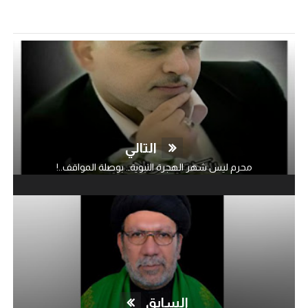
التالي
محرم ليس شهر الهجرة النبوية.. بوصلة المواقف..!
السابق