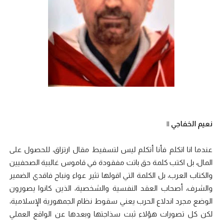
نعيم الخفاجي ||
عندما انا اتكلم فأنا أتكلم ليس لتسفيط مقال ارتزاق، للحصول على
المال، بل اكتب كلمة حق باتت مفقودة في قاموس غالبية الصحفيين
والكتاب العرب، بل الكلمة التي اقولها تثير عواء ونباح فاقدي الضمير
والشرف، أصحاب العقد النفسية والشخصية، الذين كانوا يصورون
الوضع مجرد اندلاع الحرب يعني سقوط نظام الجمهورية الإسلامية،
لكن كل تصورات هؤلاء ثبت سذاجتها وبعدها عن الواقع العملي