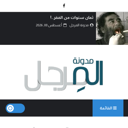
ثمان سنوات من الفقر..!
مدونة المرجل
أغسطس 08, 2026
القائمة