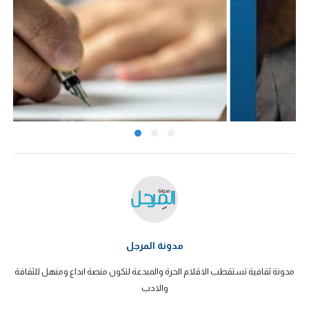
مدونة المرجل
مدونة ثقافية تستقطب الاقلام الحرة والمبدعة لتكون منصة ابداع ومنهل للثقافة
والادب