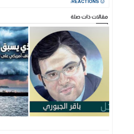
REACTIONS:
مقالات ذات صلة