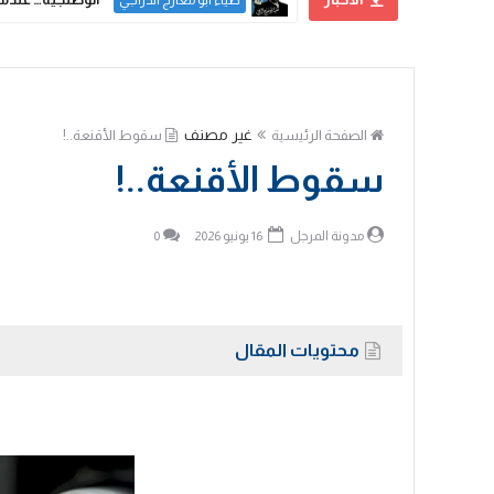
عدنان جواد
غير مصنف
الصفحة الرئيسية
سقوط الأقنعة..!
سقوط الأقنعة..!
مدونة المرجل
16 يونيو 2026
0
محتويات المقال