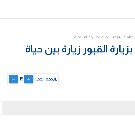
لقبور زيارة بين حياة الدنيا وحياة الاخرة..!
يارة القبور زيارة بين حياة
حجم الخط
15