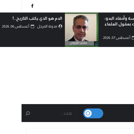
ة وأحقاد البدو:
الدم هو الذي يكتب التاريخ..!
ك بعقول العلماء
مدونة المرجل
أغسطس 06, 2026
أغسطس 07, 2026