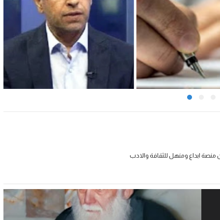
 منصة ابداع ومنهل للثقافة والادب