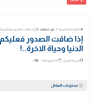
علي الحسني
غير مصنف
الصفحة الرئيسية
إذا ضاقت الصدور فعليكم بزيارة ا
إذا ضاقت الصدور فعليكم بز
الدنيا وحياة الاخرة..!
مدونة المرجل
04 يونيو 2026
0
محتويات المقال