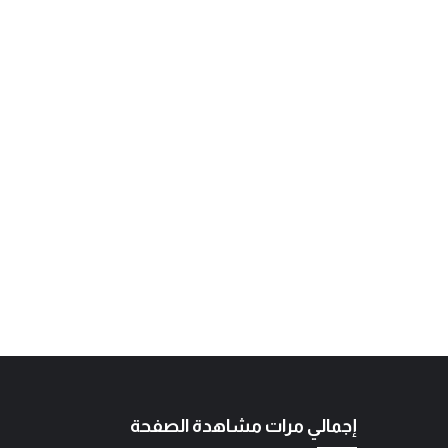
إجمالي مرات مشاهدة الصفحة