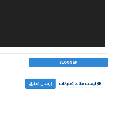
BLOGGER
ليست هناك تعليقات
إرسال تعليق