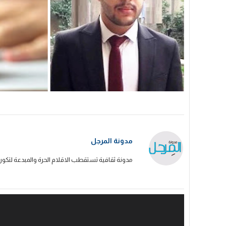
مدونة المرجل
مدونة ثقافية تستقطب الاقلام الحرة والمبدعة لتكون