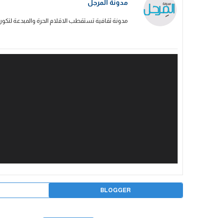
مدونة المرجل
مدونة ثقافية تستقطب الاقلام الحرة والمبدعة لتكون
BLOGGER