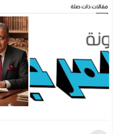
مقالات ذات صلة