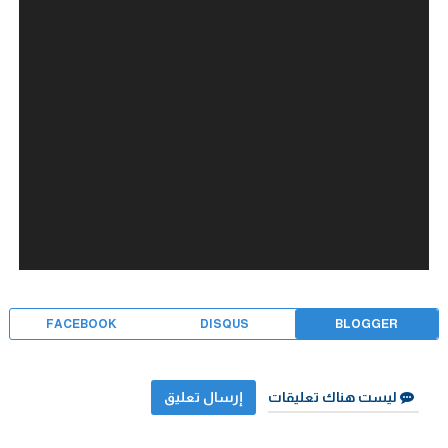
FACEBOOK
DISQUS
BLOGGER
ليست هناك تعليقات
إرسال تعليق