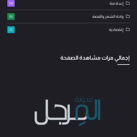
إسلامية
110
واحة الشعر والقصة
69
إقتصادية
25
إجمالي مرات مشاهدة الصفحة