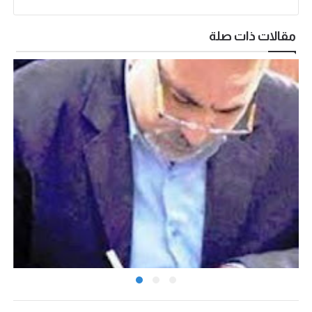
مقالات ذات صلة