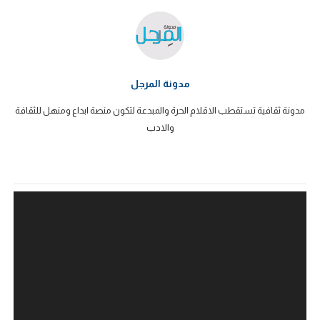
مدونة المرجل
مدونة ثقافية تستقطب الاقلام الحرة والمبدعة لتكون منصة ابداع ومنهل للثقافة
والادب