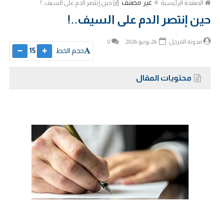
غير مصنف
الصفحة الرئيسية
حين إنتصر الدم على السيف..!
حين إنتصر الدم على السيف..!
مدونة المرجل
26 يونيو 2026
0
حجم الخط
15
محتويات المقال