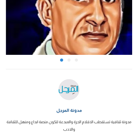
مدونة المرجل
مدونة ثقافية تستقطب الاقلام الحرة والمبدعة لتكون منصة ابداع ومنهل للثقافة
والادب