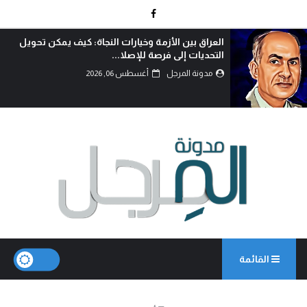
العراق بين الأزمة وخيارات النجاة: كيف يمكن تحويل
التحديات إلى فرصة للإصلا...
مدونة المرجل
أغسطس 06, 2026
القائمة