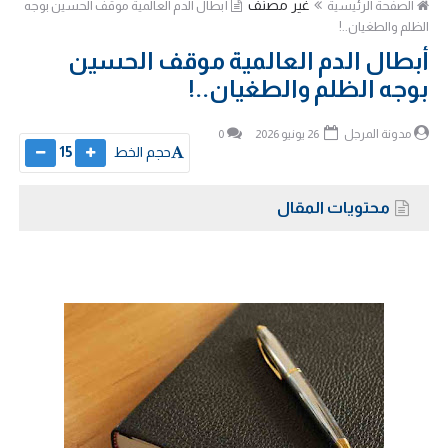
غير مصنف
الصفحة الرئيسية
أبطال الدم العالمية موقف الحسين بوجه
الظلم والطغيان..!
أبطال الدم العالمية موقف الحسين
بوجه الظلم والطغيان..!
مدونة المرجل
26 يونيو 2026
0
حجم الخط
15
محتويات المقال