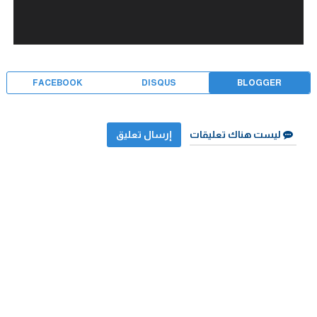
FACEBOOK
DISQUS
BLOGGER
ليست هناك تعليقات
إرسال تعليق