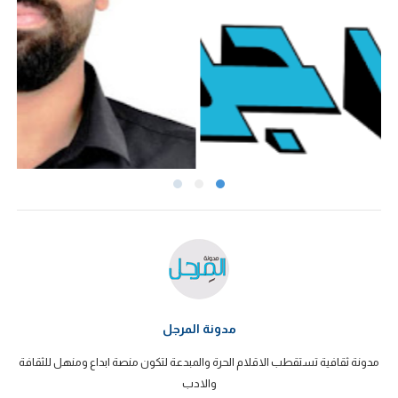
مدونة المرجل
مدونة ثقافية تستقطب الاقلام الحرة والمبدعة لتكون منصة ابداع ومنهل للثقافة
والادب