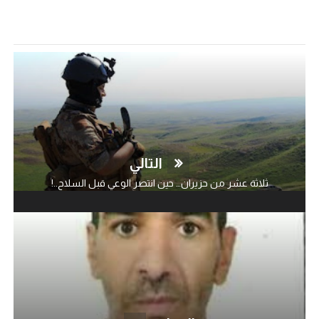
التالي
ثلاثة عشر من حزيران… حين انتصر الوعي قبل السلاح..!