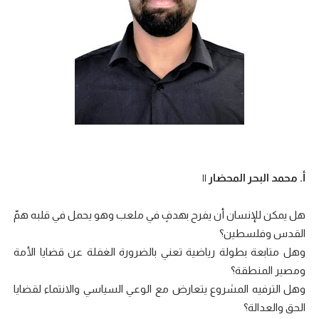
أ. محمد البحر المحضار ||
هل يمكن للإنسان أن يفرح بهدفٍ في ملعب وهو يحمل في قلبه همّ
القدس وفلسطين؟
وهل متابعة بطولة رياضية تعني بالضرورة الغفلة عن قضايا الأمة
ومصير المنطقة؟
وهل الترفيه المشروع يتعارض مع الوعي السياسي والانتماء لقضايا
الحق والعدالة؟