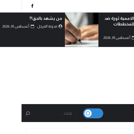
!
لماذا تعادي السعودية اليمن؟!
أغسطس 05, 2026
مدونة المرجل
أغسطس 05, 2026