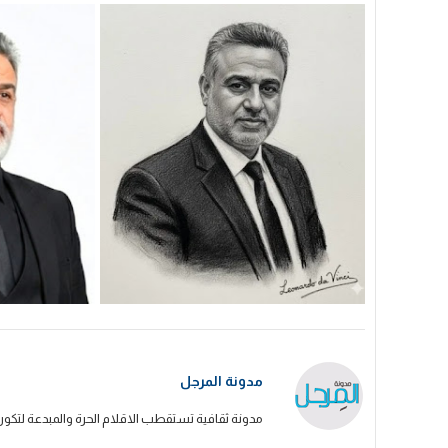
مدونة المرجل
مدونة ثقافية تستقطب الاقلام الحرة والمبدعة لتكون