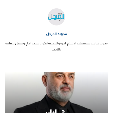
مدونة المرجل
مدونة ثقافية تستقطب الاقلام الحرة والمبدعة لتكون منصة ابداع ومنهل للثقافة
والادب
التالي