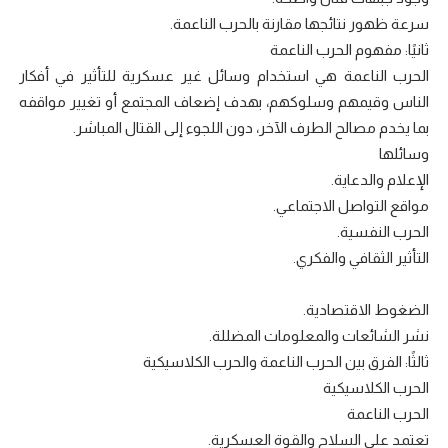
سرعة ظهور نتائجها مقارنة بالحرب الناعمة.
ثانيًا: مفهوم الحرب الناعمة
الحرب الناعمة هي استخدام وسائل غير عسكرية للتأثير في أفكار
الناس وقيمهم وسلوكهم، بهدف إضعاف المجتمع أو تغيير مواقفه
بما يخدم مصالح الطرف الآخر، دون اللجوء إلى القتال المباشر.
وسائلها
الإعلام والدعاية.
مواقع التواصل الاجتماعي.
الحرب النفسية.
التأثير الثقافي والفكري.
الضغوط الاقتصادية.
نشر الشائعات والمعلومات المضللة.
ثالثًا: الفرق بين الحرب الناعمة والحرب الكلاسيكية
الحرب الكلاسيكية
الحرب الناعمة
تعتمد على السلاح والقوة العسكرية.