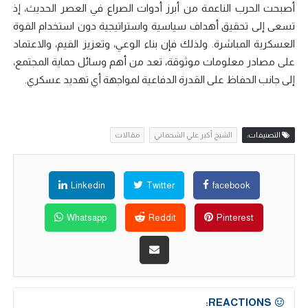
أصبحت الحرب الناعمة من أبرز أدوات الصراع في العصر الحديث، إذ
تسعى إلى تحقيق أهداف سياسية واستراتيجية دون استخدام القوة
العسكرية المباشرة. ولذلك فإن بناء الوعي، وتعزيز القيم، والاعتماد
على مصادر معلومات موثوقة، تعد من أهم وسائل حماية المجتمع،
إلى جانب الحفاظ على القدرة الدفاعية لمواجهة أي تهديد عسكري.
التصنيفات:
الشيخ أكبر علي الشحماني
مقالات
Linkedin
Twitter
facebook
Whatsapp
Reddit
Pinterest
REACTIONS: