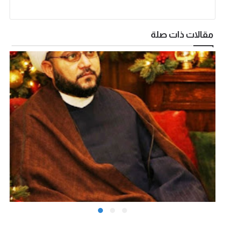
مقالات ذات صلة