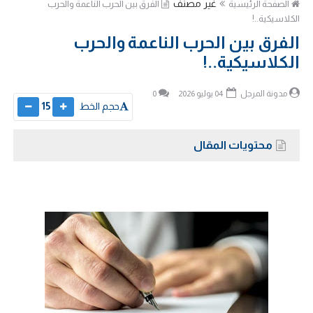
غير مصنف
الصفحة الرئيسية
الفرق بين الحرب الناعمة والحرب
الكلاسيكية..!
الفرق بين الحرب الناعمة والحرب
الكلاسيكية..!
مدونة المرجل
04 يوليو 2026
0
حجم الخط
15
محتويات المقال