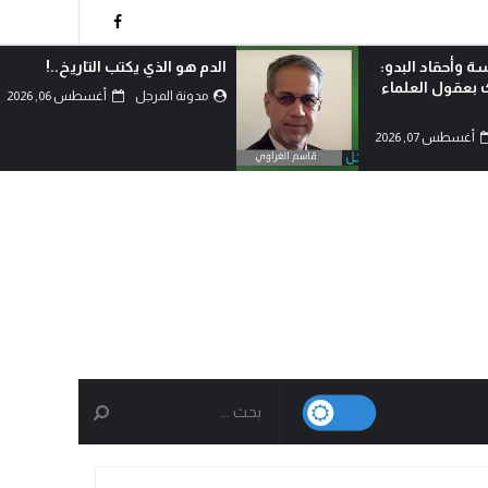
ة وأحقاد البدو:
الدم هو الذي يكتب التاريخ..!
ك بعقول العلماء
مدونة المرجل
أغسطس 06, 2026
أغسطس 07, 2026