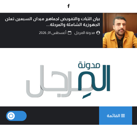
بيان الثبات والتفويض لجماهير ميدان السبعين تعلن
الجهوزية الشاملة والمرحلة...
مدونة المرجل
أغسطس 01, 2026
القائمة