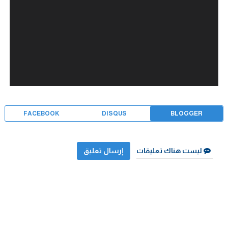
FACEBOOK
DISQUS
BLOGGER
ليست هناك تعليقات
إرسال تعليق