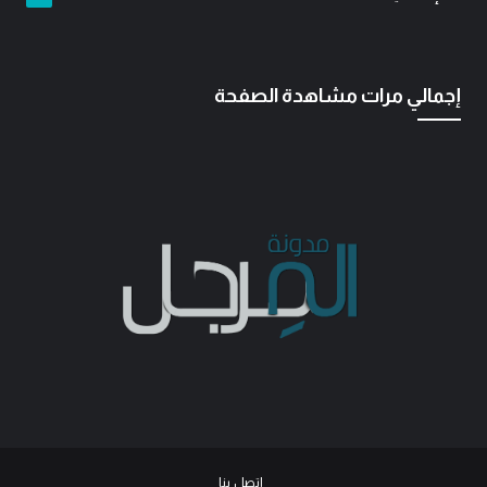
إجمالي مرات مشاهدة الصفحة
اتصل بنا