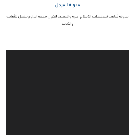
مدونة المرجل
مدونة ثقافية تستقطب الاقلام الحرة والمبدعة لتكون منصة ابداع ومنهل للثقافة
والادب