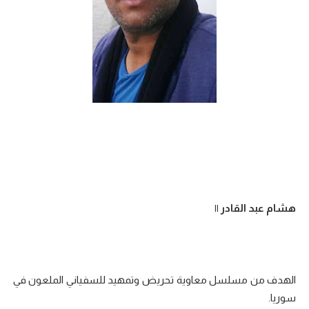
هشام عبد القادر ||
الهدف من مسلسل معاوية تحريض وتمهيد للسفياني الملعون في
سوريا.