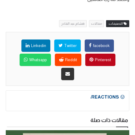
التصنيفات:
مقالات
هشام عبد القادر
Linkedin
Twitter
facebook
Whatsapp
Reddit
Pinterest
REACTIONS:
مقالات ذات صلة