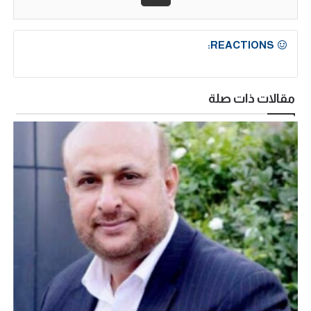
REACTIONS:
مقالات ذات صلة