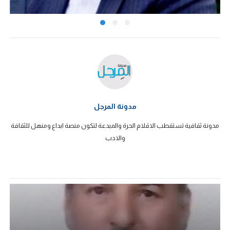
مدونة المرجل
مدونة ثقافية تستقطب الاقلام الحرة والمبدعة لتكون منصة ابداع ومنهل للثقافة
والادب