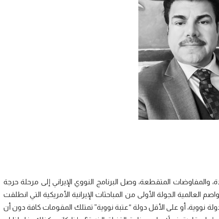
، والمفاوضات المتقطعة، وصل البرنامج النووي الإيراني إلى مرحلة حرجة
واصم العالمية الجولة الأولى من المباحثات الإيرانية الأمريكية التي انطلقت
ة نووية، أو على الأقل دولة “عتبة نووية” تمتلك المقومات كافة دون أن