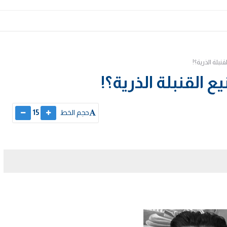
نبلة الذرية؟!
ع القنبلة الذرية؟!
حجم الخط
15