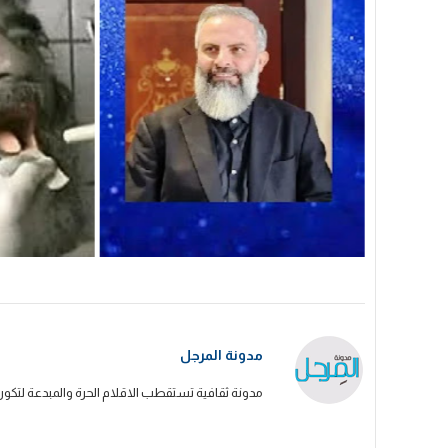
مدونة المرجل
مدونة ثقافية تستقطب الاقلام الحرة والمبدعة لتكون