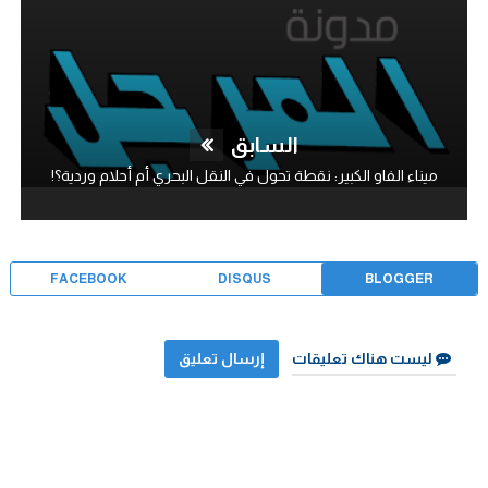
السابق
ميناء الفاو الكبير: نقطة تحول في النقل البحري أم أحلام وردية؟!
FACEBOOK
DISQUS
BLOGGER
ليست هناك تعليقات
إرسال تعليق