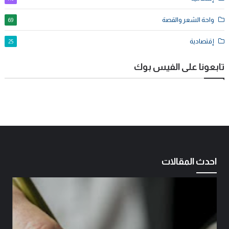
واحة الشعر والقصة
69
إقتصادية
25
تابعونا على الفيس بوك
احدث المقالات