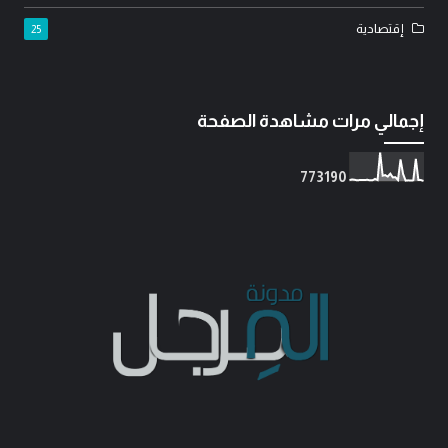
إقتصادية
25
إجمالي مرات مشاهدة الصفحة
7
7
3
1
9
0