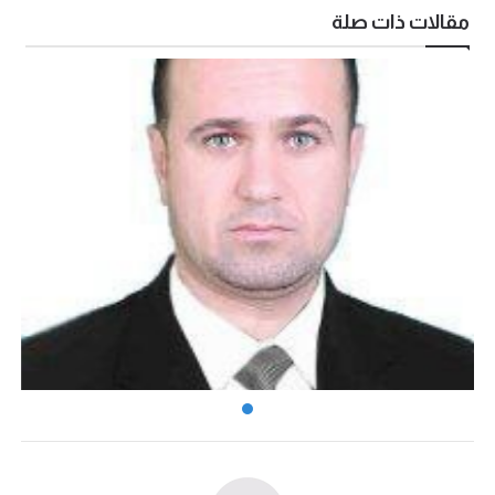
مقالات ذات صلة