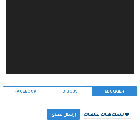
FACEBOOK
DISQUS
BLOGGER
ليست هناك تعليقات
إرسال تعليق