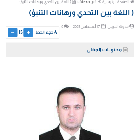
غير مصنف
الصفحة الرئيسية
( اللغة بين التحدي ورهانات التنبؤ)
( اللغة بين التحدي ورهانات التنبؤ)
مدونة المرجل
17 أغسطس 2025
0
حجم الخط
15
محتويات المقال