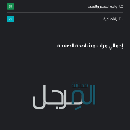
واحة الشعر والقصة
69
إقتصادية
25
إجمالي مرات مشاهدة الصفحة