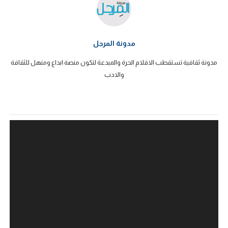
مدونة المرجل
مدونة ثقافية تستقطب الاقلام الحرة والمبدعة لتكون منصة ابداع ومنهل للثقافة
والادب