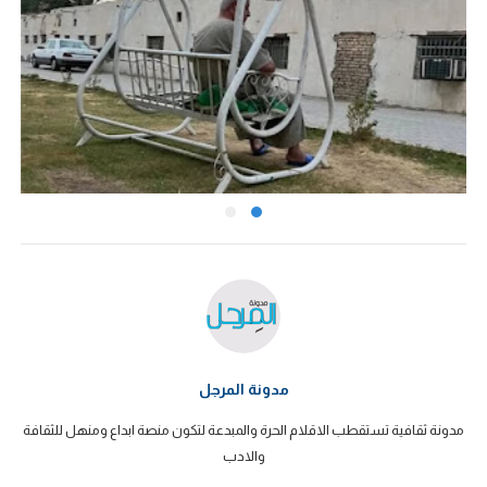
مدونة المرجل
مدونة ثقافية تستقطب الاقلام الحرة والمبدعة لتكون منصة ابداع ومنهل للثقافة
والادب