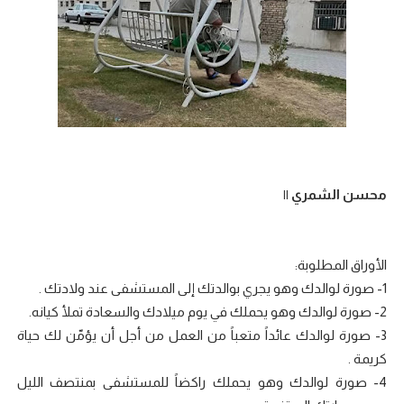
محسن الشمري ||
الأوراق المطلوبة:
1- صورة لوالدك وهو يجري بوالدتك إلى المستشفى عند ولادتك .
2- صورة لوالدك وهو يحملك في يوم ميلادك والسعادة تملأ كيانه.
3- صورة لوالدك عائداً متعباً من العمل من أجل أن يؤمّن لك حياة
كريمة .
4- صورة لوالدك وهو يحملك راكضاً للمستشفى بمنتصف الليل