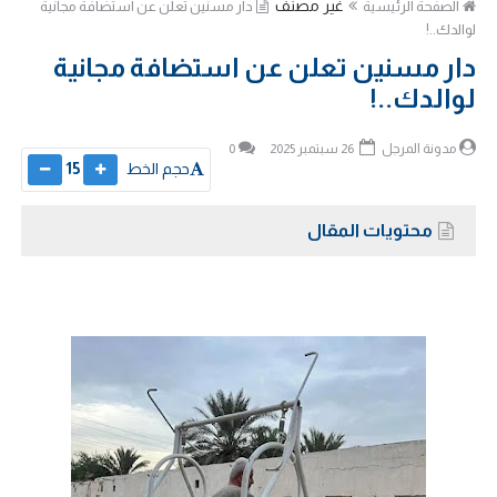
غير مصنف
الصفحة الرئيسية
دار مسنين تعلن عن استضافة مجانية
لوالدك..!
دار مسنين تعلن عن استضافة مجانية
لوالدك..!
مدونة المرجل
26 سبتمبر 2025
0
حجم الخط
15
محتويات المقال