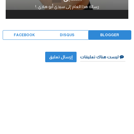
رسالة هذا العام إلى سيدي أبو هادي..!
FACEBOOK
DISQUS
BLOGGER
ليست هناك تعليقات
إرسال تعليق