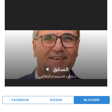
السابق
دعايات الاستجداء الطائفي..!
FACEBOOK
DISQUS
BLOGGER