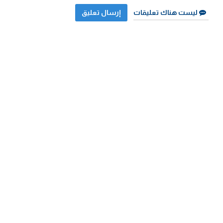
ليست هناك تعليقات
إرسال تعليق