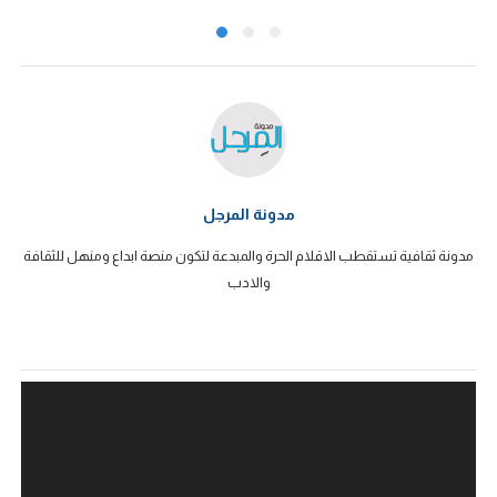
مدونة المرجل
مدونة ثقافية تستقطب الاقلام الحرة والمبدعة لتكون منصة ابداع ومنهل للثقافة
والادب