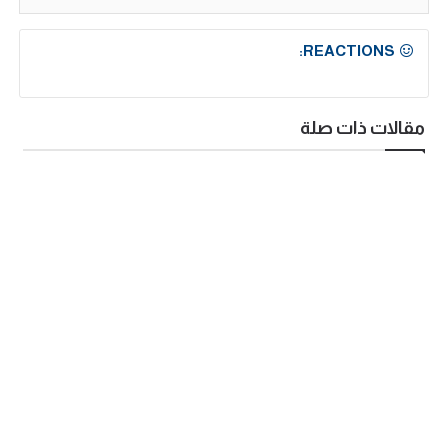
REACTIONS:
مقالات ذات صلة