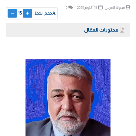
مدونة المرجل
15 أكتوبر 2025
0
حجم الخط
15
محتويات المقال