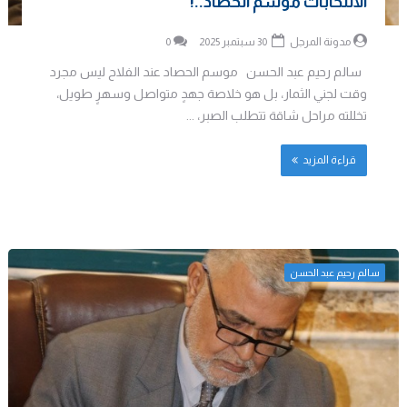
الانتخابات موسم الحصاد..!
مدونة المرجل
30 سبتمبر 2025
0
سالم رحيم عبد الحسن موسم الحصاد عند الفلاح ليس مجرد
وقت لجني الثمار، بل هو خلاصة جهدٍ متواصل وسهرٍ طويل،
تخللته مراحل شاقة تتطلب الصبر، ...
قراءة المزيد
سالم رحيم عبد الحسن