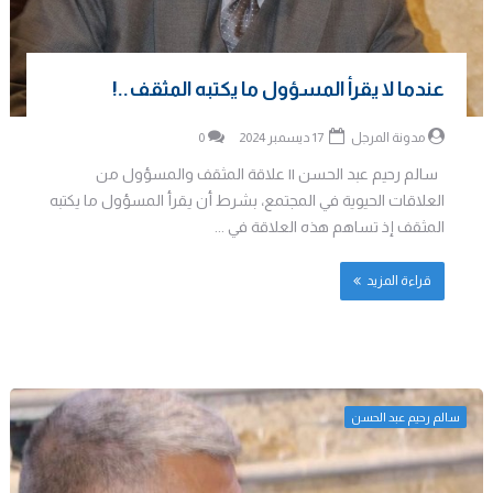
عندما لا يقرأ المسؤول ما يكتبه المثقف..!
مدونة المرجل
17 ديسمبر 2024
0
سالم رحيم عبد الحسن || علاقة المثقف والمسؤول من
العلاقات الحيوية في المجتمع، بشرط أن يقرأ المسؤول ما يكتبه
المثقف إذ تساهم هذه العلاقة في ...
قراءة المزيد
سالم رحيم عبد الحسن