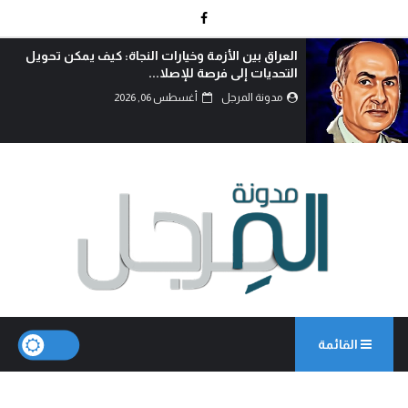
العراق بين الأزمة وخيارات النجاة: كيف يمكن تحويل
التحديات إلى فرصة للإصلا...
مدونة المرجل
أغسطس 06, 2026
القائمة