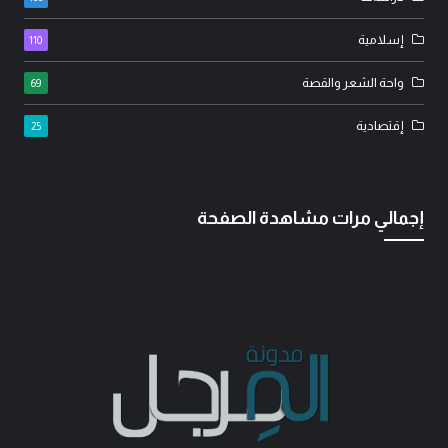
إسلامية
110
واحة الشعر والقصة
69
إقتصادية
25
إجمالي مرات مشاهدة الصفحة