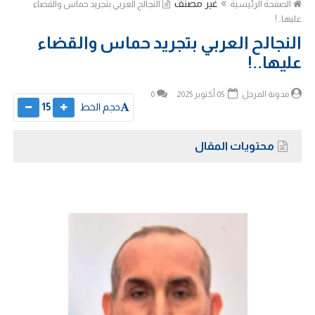
غير مصنف
الصفحة الرئيسية
النجالح العربي بتجريد حماس والقضاء
عليها..!
النجالح العربي بتجريد حماس والقضاء
عليها..!
مدونة المرجل
05 أكتوبر 2025
0
حجم الخط
15
محتويات المقال