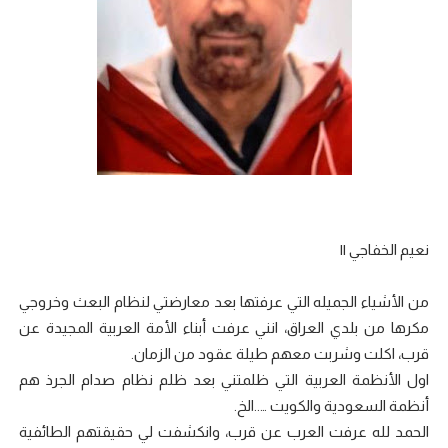
نعيم الخفاجي ||
من الأشياء الجميله التي عرفتها بعد معارضتي لنظام البعث وخروجي
مكرها من بلدي العراق، انني عرفت أبناء الأمة العربية المجيدة عن
قرب، اكلت وشربت معهم طيلة عقود من الزمان.
اول الأنظمة العربية التي ظلمتني بعد ظلم نظام صدام الجرذ هم
أنظمة السعودية والكويت …..الخ.
الحمد لله عرفت العرب عن قرب، وانكشفت لي حقيقتهم الطائفية