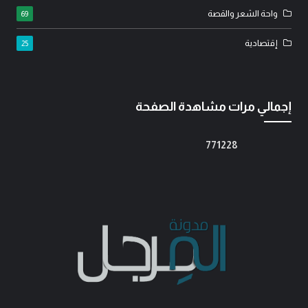
واحة الشعر والقصة
69
إقتصادية
25
إجمالي مرات مشاهدة الصفحة
7
7
1
2
2
8