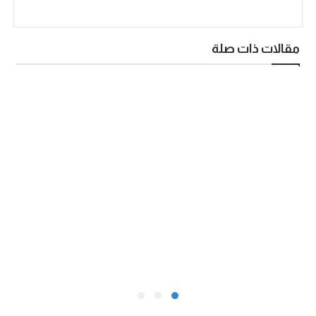
مقالات ذات صلة