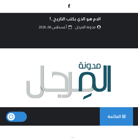
الدم هو الذي يكتب التاريخ..!
مدونة المرجل
أغسطس 06, 2026
القائمة