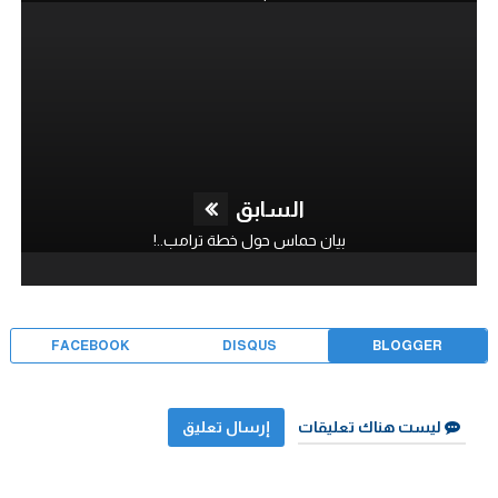
السابق
بيان حماس حول خطة ترامب..!
FACEBOOK
DISQUS
BLOGGER
ليست هناك تعليقات
إرسال تعليق