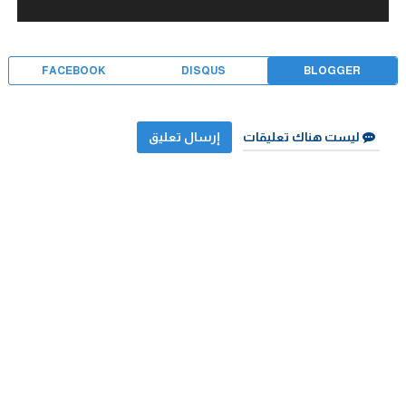
FACEBOOK
DISQUS
BLOGGER
ليست هناك تعليقات
إرسال تعليق