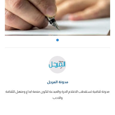
مدونة المرجل
مدونة ثقافية تستقطب الاقلام الحرة والمبدعة لتكون منصة ابداع ومنهل للثقافة
والادب