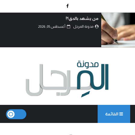
من يشهد بالحق؟!
مدونة المرجل
أغسطس 05, 2026
القائمة