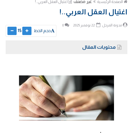
غير مصنف
الصفحة الرئيسية
اغتيال العقل العربي..!
اغتيال العقل العربي..!
مدونة المرجل
22 نوفمبر 2025
0
حجم الخط
15
محتويات المقال