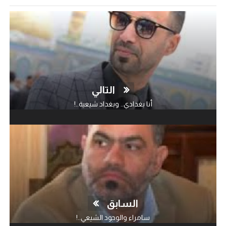
التالي
أنا بغدادي.. وبغداد شيعية..!
السابق
سامراء والوجود الشيعي..!