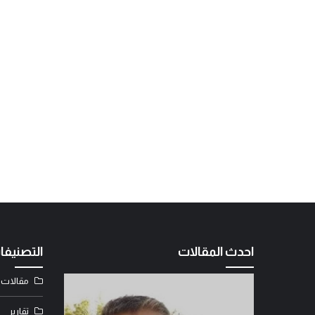
احدث المقالات
التصنيفا
مقالات
تقارير