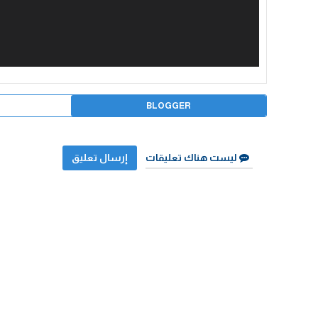
BLOGGER
ليست هناك تعليقات
إرسال تعليق