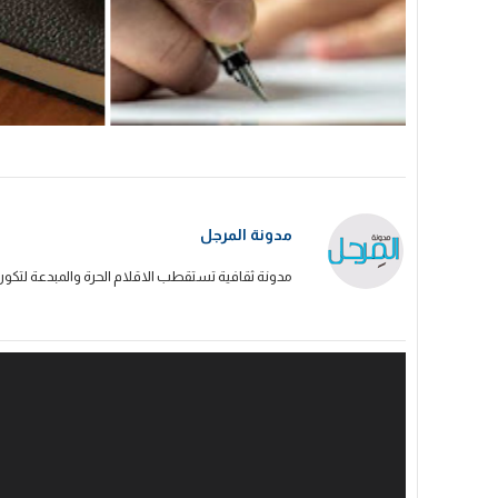
مدونة المرجل
مدونة ثقافية تستقطب الاقلام الحرة والمبدعة لتكون