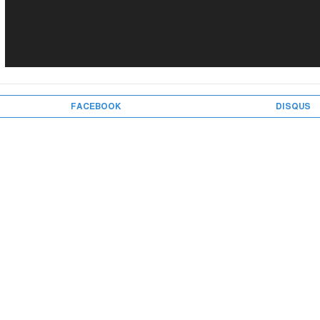
FACEBOOK
DISQUS