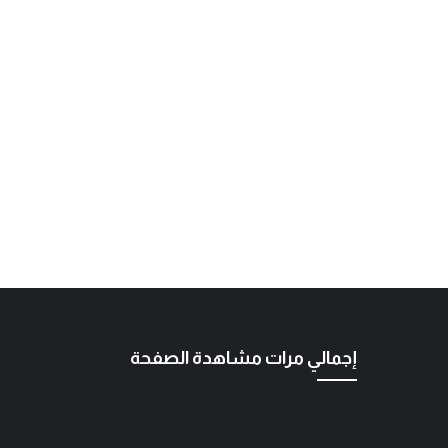
إجمالي مرات مشاهدة الصفحة