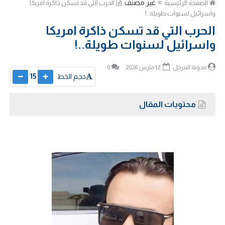
غير مصنف
الصفحة الرئيسية
الحرب التي قد تسكن ذاكرة امريكا
واسرائيل لسنوات طويلة..!
الحرب التي قد تسكن ذاكرة امريكا
واسرائيل لسنوات طويلة..!
مدونة المرجل
12 مارس 2026
0
حجم الخط
15
محتويات المقال