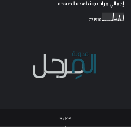
إجمالي مرات مشاهدة الصفحة
7
7
1
5
1
0
اتصل بنا