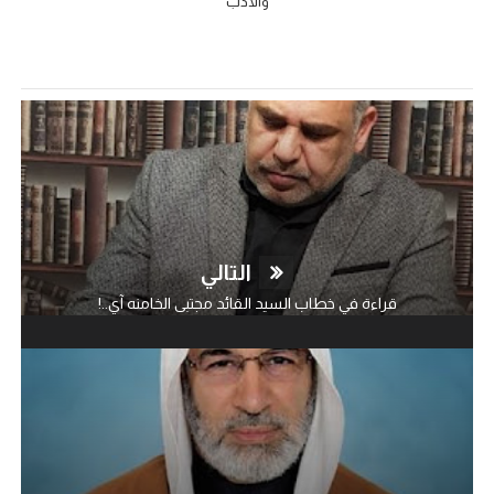
والادب
التالي
قراءة في خطاب السيد القائد مجتبى الخامنه آي..!