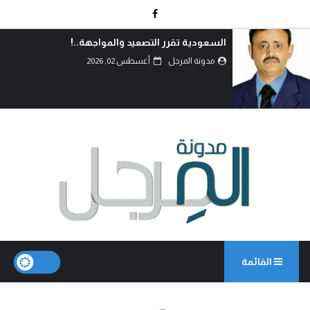
السعودية تقرر التصعيد والمواجهة..!
مدونة المرجل
أغسطس 02, 2026
القائمة