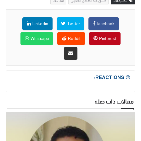
التصنيفات:
حسن عبد الهادي العكيلي
مقالات
Linkedin
Twitter
facebook
Whatsapp
Reddit
Pinterest
REACTIONS:
مقالات ذات صلة