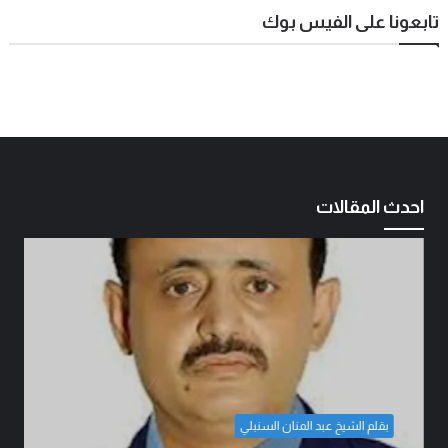
تابعونا على الفيس بوك
احدث المقالات
بقلم الشيخ عبد المنان السنبلي