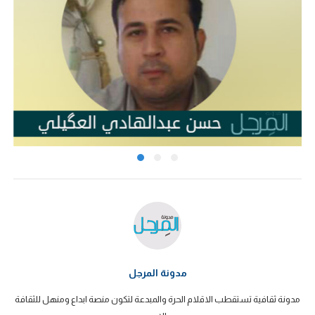
مدونة المرجل
مدونة ثقافية تستقطب الاقلام الحرة والمبدعة لتكون منصة ابداع ومنهل للثقافة