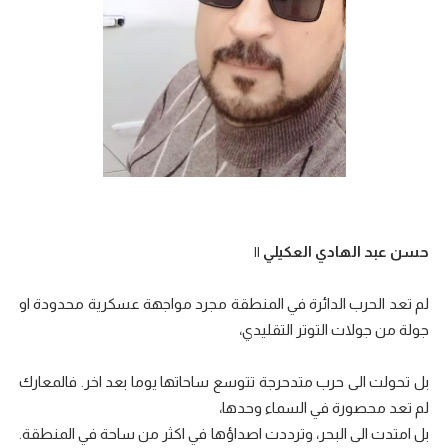
حسن عبد الهادي العكيلي ||
لم تعد الحرب الدائرة في المنطقة مجرد مواجهة عسكرية محدودة او
جولة من جولات التوتر التقليدي،
بل تحولت الى حرب متدحرجة تتوسع ساحاتها يوما بعد اخر. فالمعارك
لم تعد محصورة في السماء وحدها،
بل امتدت الى البحر، وترددت اصداؤها في اكثر من ساحة في المنطقة.