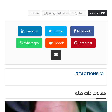
التصنيفات:
د. قادري عبد الله عبدالرحمن صروان
مقالات
Linkedin
Twitter
facebook
Whatsapp
Reddit
Pinterest
REACTIONS:
مقالات ذات صلة