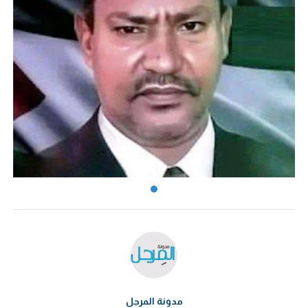
مدونة المرجل