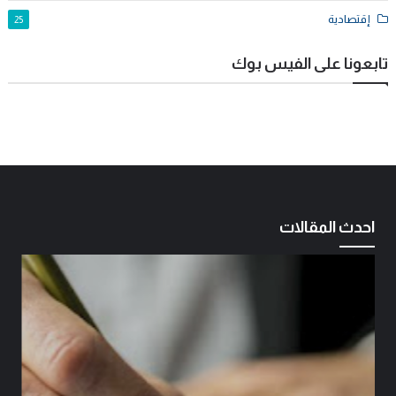
إقتصادية
25
تابعونا على الفيس بوك
احدث المقالات