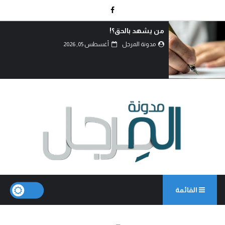
من يشهد بالحق؟!
مدونة المرجل
أغسطس 05, 2026
القائمة