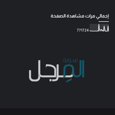
إجمالي مرات مشاهدة الصفحة
7
7
1
7
2
4