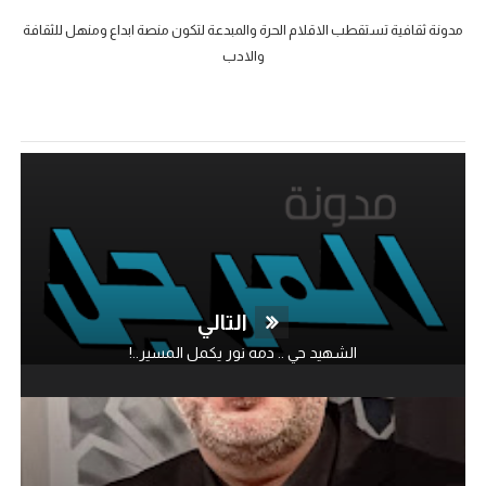
مدونة ثقافية تستقطب الاقلام الحرة والمبدعة لتكون منصة ابداع ومنهل للثقافة
والادب
التالي
الشهيد حي .. دمه نور يكمل المسير..!