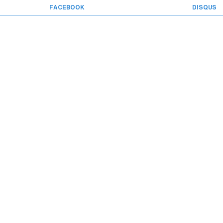
FACEBOOK
DISQUS