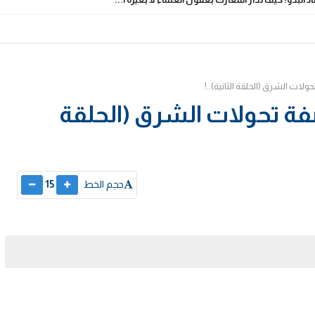
ولات الشرق (الحلقة الثانية)..!
صفة تحولات الشرق (الحلقة
حجم الخط
15