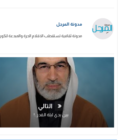
مدونة المرجل
مدونة ثقافية تستقطب الاقلام الحرة والمبدعة لتكون
التالي
بين يدي ليلة القدر..!