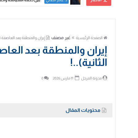
المهندس مهدي حسين الزبيدي
غير مصنف
الصفحة الرئيسية
إيران والمنطقة بعد العاصفة تح
إيران والمنطقة بعد العا
الثانية)..!
مدونة المرجل
11 مارس 2026
0
محتويات المقال