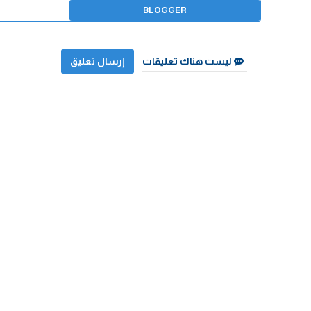
BLOGGER
ليست هناك تعليقات
إرسال تعليق