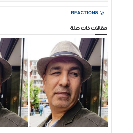
REACTIONS:
مقالات ذات صلة