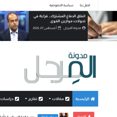
اتصل بنا
سياسة الخصوصية
اتفاق الدفاع المشترك… قراءة في
تحولات موازين القوى.
مدونة المرجل
أغسطس 07, 2026
الرئيسية
مقالات
تقارير
دراسات
الاخبار
اتفاق ال