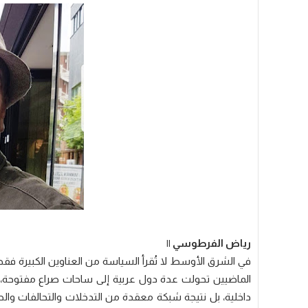
رياض الفرطوسي ||
في الشرق الأوسط لا تُقرأ السياسة من العناوين الكبيرة فق
الماضيين تحولت عدة دول عربية إلى ساحات صراع مفتوحة، الع
داخلية، بل نتيجة شبكة معقدة من التدخلات والتحالفات وا