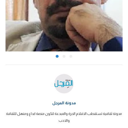
مدونة المرجل
مدونة ثقافية تستقطب الاقلام الحرة والمبدعة لتكون منصة ابداع ومنهل للثقافة
والادب