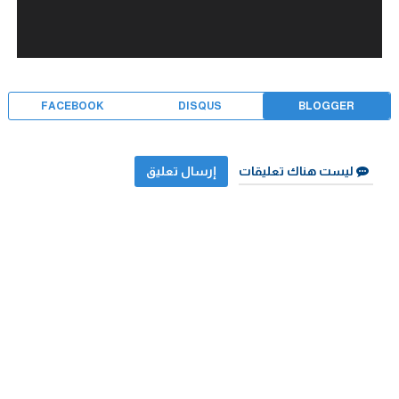
FACEBOOK
DISQUS
BLOGGER
ليست هناك تعليقات
إرسال تعليق